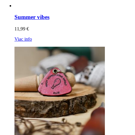
Summer vibes
11,99
€
Viac info